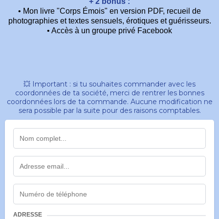
+ 2 bonus :
• Mon livre "Corps Émois" en version PDF, recueil de
photographies et textes sensuels, érotiques et guérisseurs.
• Accès à un groupe privé Facebook
💥 Important : si tu souhaites commander avec les
coordonnées de ta société, merci de rentrer les bonnes
coordonnées lors de ta commande. Aucune modification ne
sera possible par la suite pour des raisons comptables.
ADRESSE