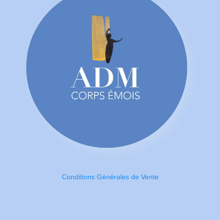
Conditions Générales de Vente