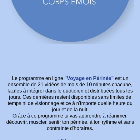
Le programme en ligne
"Voyage en Périnée"
est un
ensemble de 21 vidéos de mois de 10 minutes chacune,
faciles à intégrer dans le quotidien et distribuées tous les
jours. Ces dernières restent disponibles sans limites de
temps ni de visionnage et ce à n'importe quelle heure du
jour et de la nuit.
Grâce à ce programme tu vas apprendre à réanimer,
découvrir, muscler, sentir ton périnée, à ton rythme et sans
contrainte d'horaires.