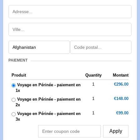
PAIEMENT
Produit
Quantity
Montant
1
€296.00
Voyage en Périnée - paiement en
1x
1
€148.00
Voyage en Périnée - paiement en
2x
1
€99.00
Voyage en Périnée - paiement en
3x
Apply